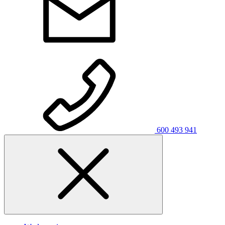
600 493 941