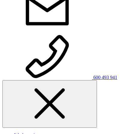
600 493 941