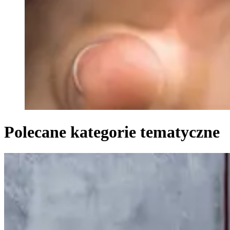
Polecane kategorie tematyczne