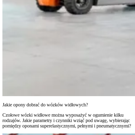
Jakie opony dobrać do wózków widłowych?
Czołowe wózki widłowe można wyposażyć w ogumienie kilku
rodzajów. Jakie parametry i czynniki wziąć pod uwagę, wybierając
pomiędzy oponami superelastycznymi, pełnymi i pneumatycznymi?