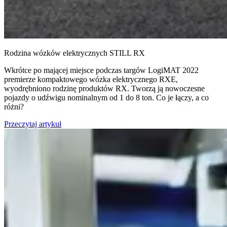
Rodzina wózków elektrycznych STILL RX
Wkrótce po mającej miejsce podczas targów LogiMAT 2022
premierze kompaktowego wózka elektrycznego RXE,
wyodrębniono rodzinę produktów RX. Tworzą ją nowoczesne
pojazdy o udźwigu nominalnym od 1 do 8 ton. Co je łączy, a co
różni?
Przeczytaj artykuł