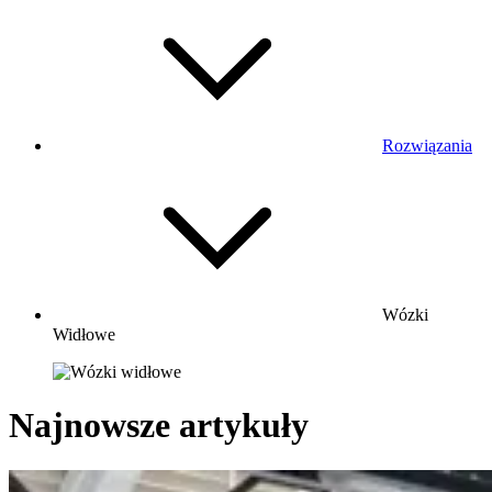
Rozwiązania
Wózki
Widłowe
Najnowsze artykuły