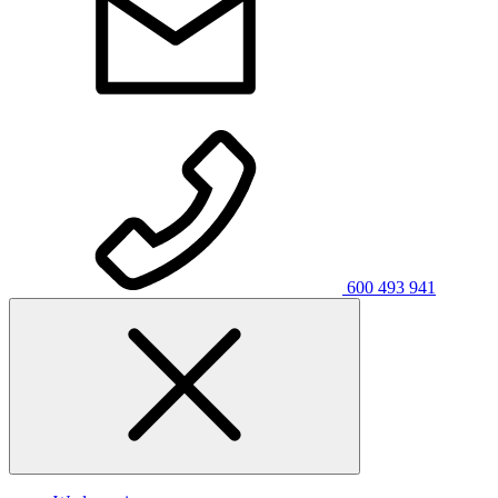
600 493 941