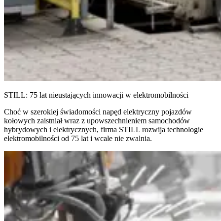
STILL: 75 lat nieustających innowacji w elektromobilności
Choć w szerokiej świadomości napęd elektryczny pojazdów
kołowych zaistniał wraz z upowszechnieniem samochodów
hybrydowych i elektrycznych, firma STILL rozwija technologie
elektromobilności od 75 lat i wcale nie zwalnia.