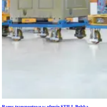
Ramy transportowe w ofercie STILL Polska