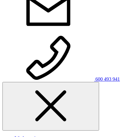
600 493 941