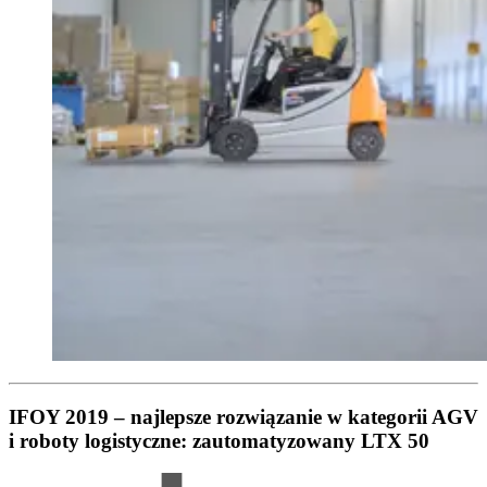
IFOY 2019 – najlepsze rozwiązanie w kategorii AGV
i roboty logistyczne: zautomatyzowany LTX 50