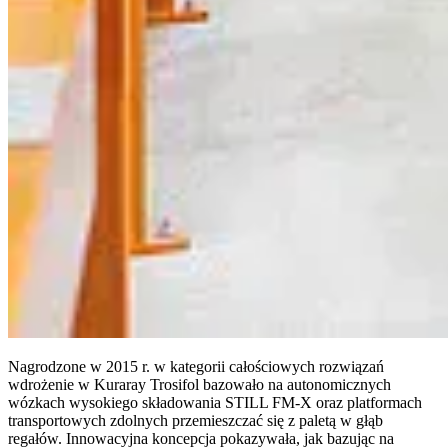
Nagrodzone w 2015 r. w kategorii całościowych rozwiązań
wdrożenie w Kuraray Trosifol bazowało na autonomicznych
wózkach wysokiego składowania STILL FM-X oraz platformach
transportowych zdolnych przemieszczać się z paletą w głąb
regałów. Innowacyjna koncepcja pokazywała, jak bazując na