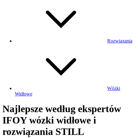
Rozwiązania
Wózki
Widłowe
Najlepsze według ekspertów
IFOY wózki widłowe i
rozwiązania STILL