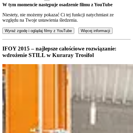
W tym momencie następuje osadzenie filmu z YouTube
Niestety, nie możemy pokazać Ci tej funkcji natychmiast ze
względu na Twoje ustawienia śledzenia.
Wyraź zgodę i oglądaj filmy z YouTube
Więcej informacji
IFOY 2015 – najlepsze całościowe rozwiązanie:
wdrożenie STILL w Kuraray Trosifol