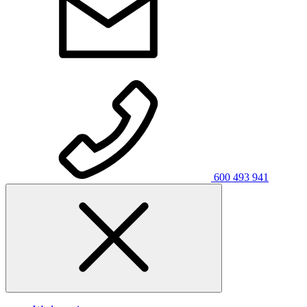
600 493 941