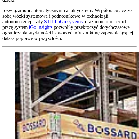
rozwiązaniom automatycznym i analitycznym. Współpracujące ze
sobą wózki systemowe i podnośnikowe w technologii
autonomicznej jazdy
STILL iGo systems
oraz monitorujący ich
pracę system
iGo insights
pozwoliły przekroczyć dotychczasowe
ograniczenia wydajności i stworzyć infrastrukturę zapewniającą jej
dalszą poprawę w przyszłości.