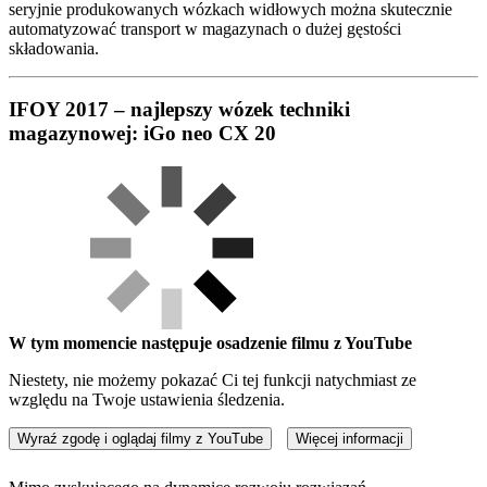
seryjnie produkowanych wózkach widłowych można skutecznie
automatyzować transport w magazynach o dużej gęstości
składowania.
IFOY 2017 – najlepszy wózek techniki
magazynowej: iGo neo CX 20
W tym momencie następuje osadzenie filmu z YouTube
Niestety, nie możemy pokazać Ci tej funkcji natychmiast ze
względu na Twoje ustawienia śledzenia.
Wyraź zgodę i oglądaj filmy z YouTube
Więcej informacji