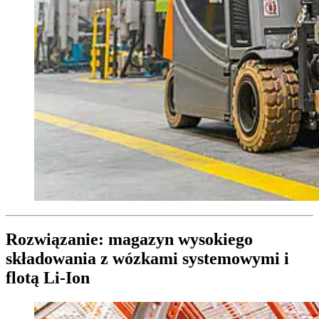
Rozwiązanie: magazyn wysokiego
składowania z wózkami systemowymi i
flotą Li-Ion