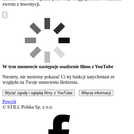
zwrotu z inwestycji.
W tym momencie następuje osadzenie filmu z YouTube
Niestety, nie możemy pokazać Ci tej funkcji natychmiast ze
względu na Twoje ustawienia śledzenia.
Wyraź zgodę i oglądaj filmy z YouTube
Więcej informacji
Powrót
© STILL Polska Sp. z o.o.