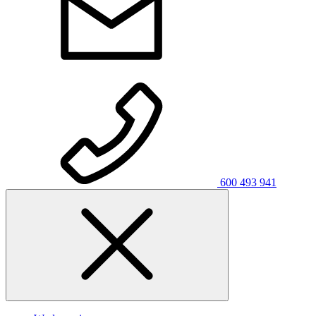
600 493 941