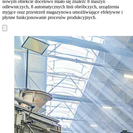
nowym obiekcie docelowo miało się znaleźć 8 maszyn
odlewniczych, 8 automatycznych linii obróbczych, urządzenia
myjące oraz przestrzeń magazynowa umożliwiające efektywne i
płynne funkcjonowanie procesów produkcyjnych.