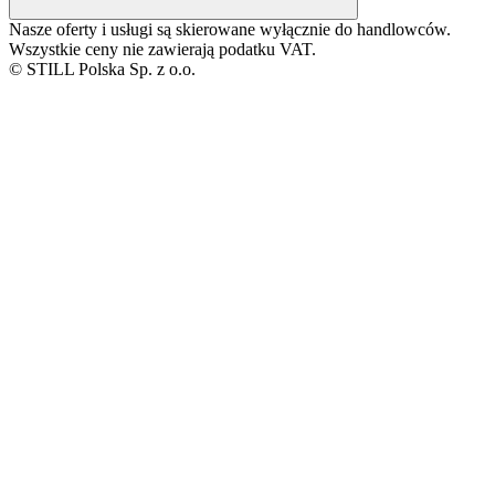
Nasze oferty i usługi są skierowane wyłącznie do handlowców.
Wszystkie ceny nie zawierają podatku VAT.
© STILL Polska Sp. z o.o.