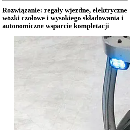
Rozwiązanie: regały wjezdne, elektryczne
wózki czołowe i wysokiego składowania i
autonomiczne wsparcie kompletacji