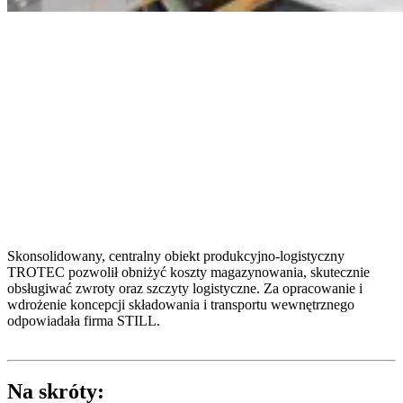
Skonsolidowany, centralny obiekt produkcyjno-logistyczny
TROTEC pozwolił obniżyć koszty magazynowania, skutecznie
obsługiwać zwroty oraz szczyty logistyczne. Za opracowanie i
wdrożenie koncepcji składowania i transportu wewnętrznego
odpowiadała firma STILL.
Na skróty: