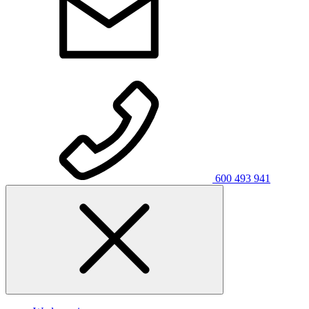
600 493 941