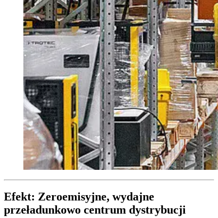
Efekt: Zeroemisyjne, wydajne
przeładunkowo centrum dystrybucji