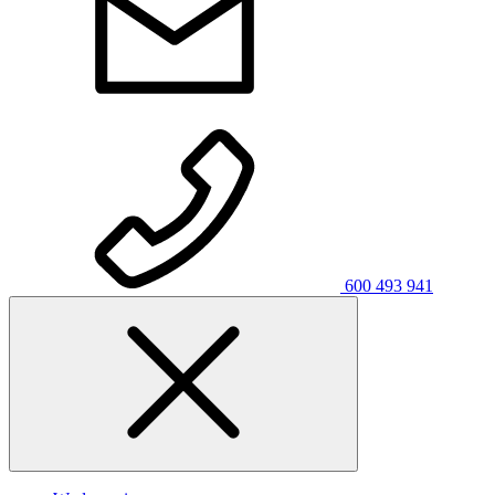
600 493 941