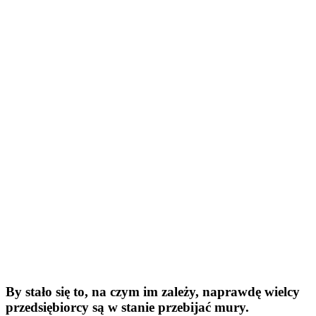
By stało się to, na czym im zależy, naprawdę wielcy
przedsiębiorcy są w stanie przebijać mury.