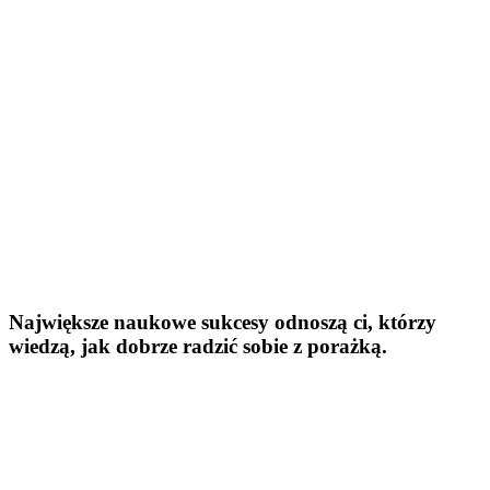
Największe naukowe sukcesy odnoszą ci, którzy
wiedzą, jak dobrze radzić sobie z porażką.