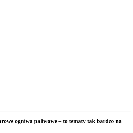
dorowe ogniwa paliwowe – to tematy tak bardzo na