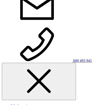
600 493 941