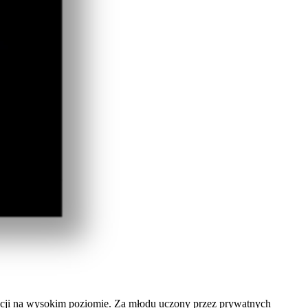
acji na wysokim poziomie. Za młodu uczony przez prywatnych