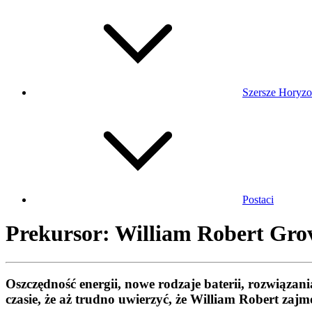
Szersze Horyzo
Postaci
Prekursor: William Robert Gro
Oszczędność energii, nowe rodzaje baterii, rozwiąz
czasie, że aż trudno uwierzyć, że William Robert zaj