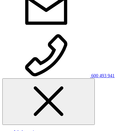
600 493 941