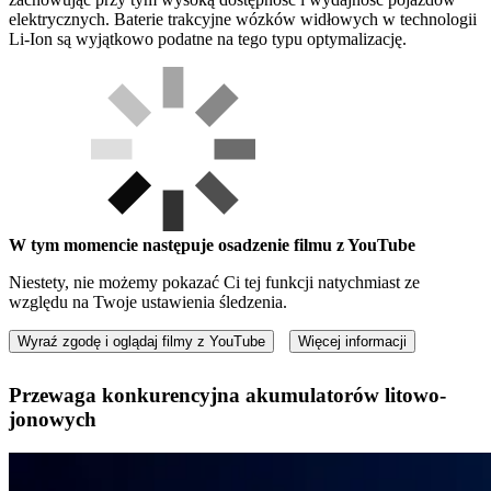
elektrycznych. Baterie trakcyjne wózków widłowych w technologii
Li-Ion są wyjątkowo podatne na tego typu optymalizację.
W tym momencie następuje osadzenie filmu z YouTube
Niestety, nie możemy pokazać Ci tej funkcji natychmiast ze
względu na Twoje ustawienia śledzenia.
Wyraź zgodę i oglądaj filmy z YouTube
Więcej informacji
Przewaga konkurencyjna akumulatorów litowo-
jonowych