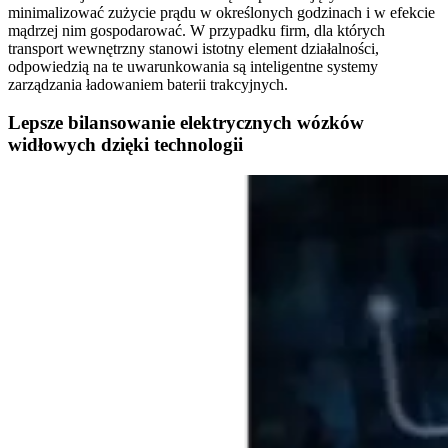
minimalizować zużycie prądu w określonych godzinach i w efekcie
mądrzej nim gospodarować. W przypadku firm, dla których
transport wewnętrzny stanowi istotny element działalności,
odpowiedzią na te uwarunkowania są inteligentne systemy
zarządzania ładowaniem baterii trakcyjnych.
Lepsze bilansowanie elektrycznych wózków
widłowych dzięki technologii