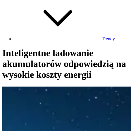
Trendy
Inteligentne ładowanie
akumulatorów odpowiedzią na
wysokie koszty energii