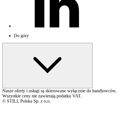
Do góry
Nasze oferty i usługi są skierowane wyłącznie do handlowców.
Wszystkie ceny nie zawierają podatku VAT.
© STILL Polska Sp. z o.o.