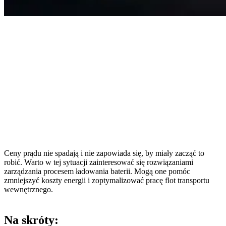
Ceny prądu nie spadają i nie zapowiada się, by miały zacząć to
robić. Warto w tej sytuacji zainteresować się rozwiązaniami
zarządzania procesem ładowania baterii. Mogą one pomóc
zmniejszyć koszty energii i zoptymalizować pracę flot transportu
wewnętrznego.
Na skróty: