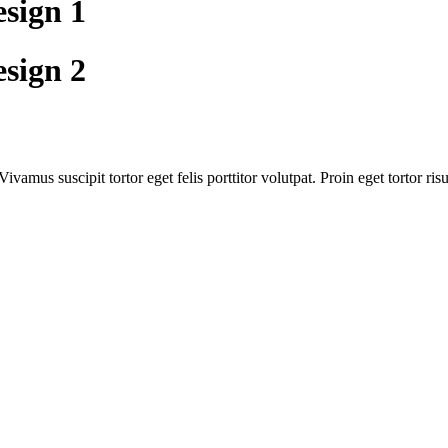
sign 1
sign 2
Vivamus suscipit tortor eget felis porttitor volutpat. Proin eget tortor 