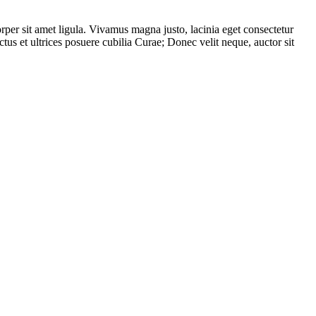
rper sit amet ligula. Vivamus magna justo, lacinia eget consectetur
ctus et ultrices posuere cubilia Curae; Donec velit neque, auctor sit