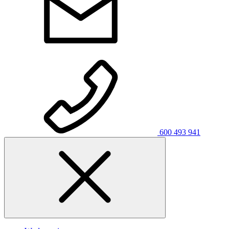
600 493 941