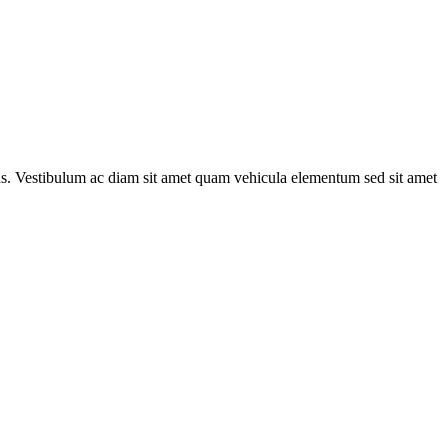
risus. Vestibulum ac diam sit amet quam vehicula elementum sed sit amet