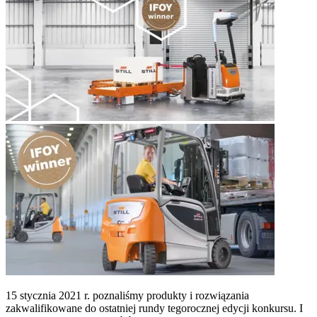
15 stycznia 2021 r. poznaliśmy produkty i rozwiązania
zakwalifikowane do ostatniej rundy tegorocznej edycji konkursu. I