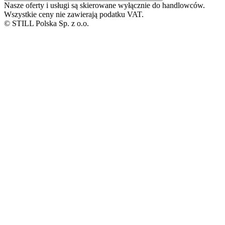
Nasze oferty i usługi są skierowane wyłącznie do handlowców.
Wszystkie ceny nie zawierają podatku VAT.
© STILL Polska Sp. z o.o.