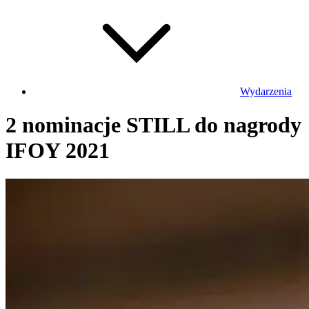
Wydarzenia
2 nominacje STILL do nagrody
IFOY 2021