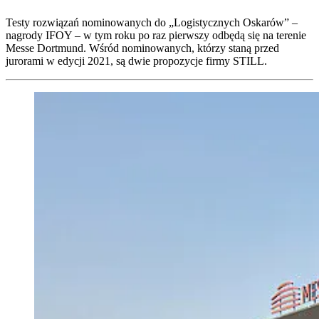
Testy rozwiązań nominowanych do „Logistycznych Oskarów” –
nagrody IFOY – w tym roku po raz pierwszy odbędą się na terenie
Messe Dortmund. Wśród nominowanych, którzy staną przed
jurorami w edycji 2021, są dwie propozycje firmy STILL.