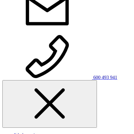
600 493 941