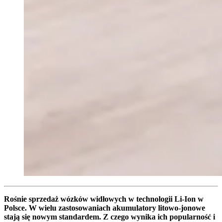
Rośnie sprzedaż wózków widłowych w technologii Li-Ion w
Polsce. W wielu zastosowaniach akumulatory litowo-jonowe
stają się nowym standardem. Z czego wynika ich popularność i