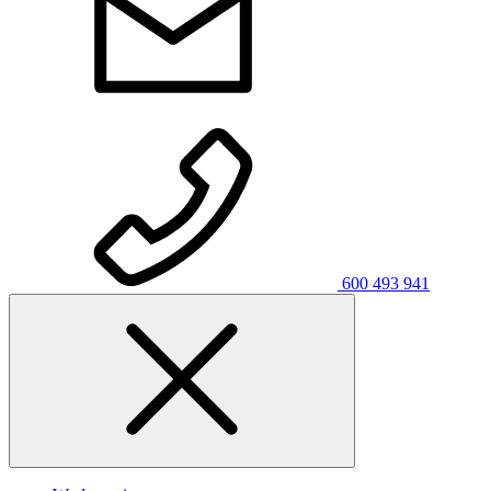
600 493 941