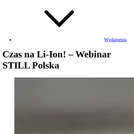
Wydarzenia
Czas na Li-Ion! – Webinar
STILL Polska