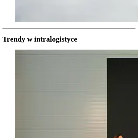
Trendy w intralogistyce