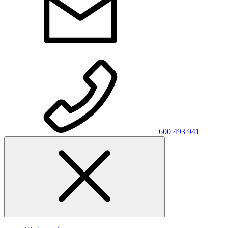
600 493 941