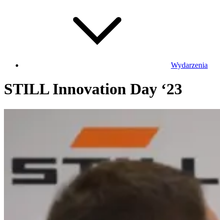
Wydarzenia
STILL Innovation Day ‘23