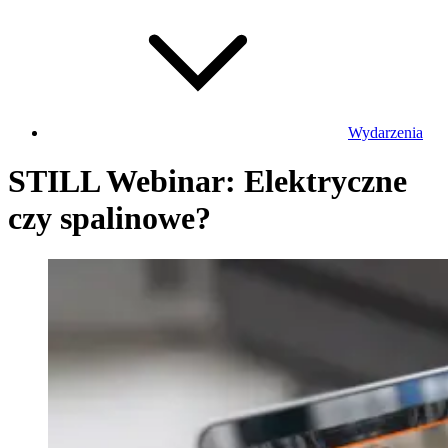
Wydarzenia
STILL Webinar: Elektryczne
czy spalinowe?