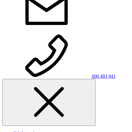
600 493 941