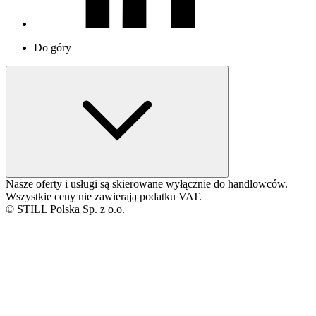
Do góry
Nasze oferty i usługi są skierowane wyłącznie do handlowców.
Wszystkie ceny nie zawierają podatku VAT.
© STILL Polska Sp. z o.o.