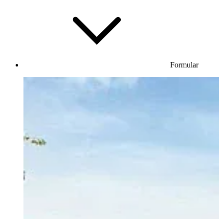
Formular