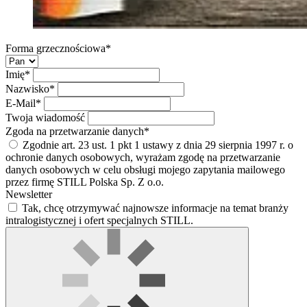
Forma grzecznościowa*
Imię*
Nazwisko*
E-Mail*
Twoja wiadomość
Zgoda na przetwarzanie danych*
Zgodnie art. 23 ust. 1 pkt 1 ustawy z dnia 29 sierpnia 1997 r. o
ochronie danych osobowych, wyrażam zgodę na przetwarzanie
danych osobowych w celu obsługi mojego zapytania mailowego
przez firmę STILL Polska Sp. Z o.o.
Newsletter
Tak, chcę otrzymywać najnowsze informacje na temat branży
intralogistycznej i ofert specjalnych STILL.