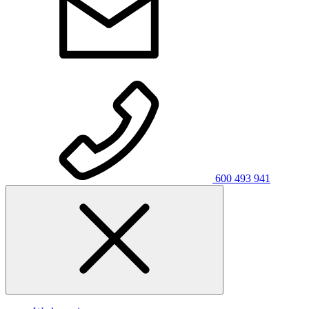
600 493 941