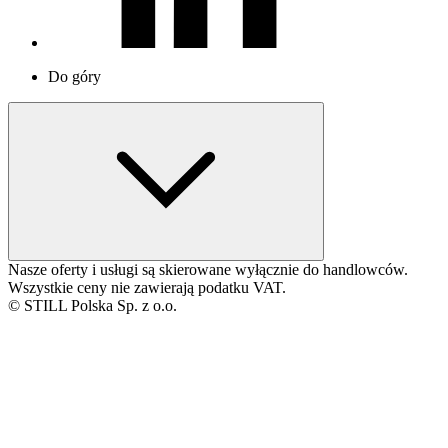
Do góry
Nasze oferty i usługi są skierowane wyłącznie do handlowców.
Wszystkie ceny nie zawierają podatku VAT.
© STILL Polska Sp. z o.o.