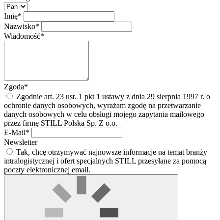
Imię*
Nazwisko*
Wiadomość*
Zgoda*
Zgodnie art. 23 ust. 1 pkt 1 ustawy z dnia 29 sierpnia 1997 r. o
ochronie danych osobowych, wyrażam zgodę na przetwarzanie
danych osobowych w celu obsługi mojego zapytania mailowego
przez firmę STILL Polska Sp. Z o.o.
E-Mail*
Newsletter
Tak, chcę otrzymywać najnowsze informacje na temat branży
intralogistycznej i ofert specjalnych STILL przesyłane za pomocą
poczty elektronicznej email.