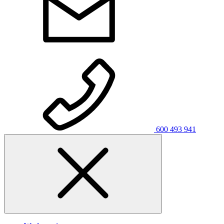
600 493 941