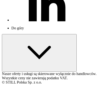
Do góry
Nasze oferty i usługi są skierowane wyłącznie do handlowców.
Wszystkie ceny nie zawierają podatku VAT.
© STILL Polska Sp. z o.o.