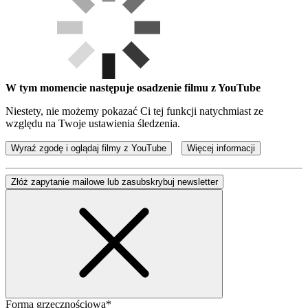
W tym momencie następuje osadzenie filmu z YouTube
Niestety, nie możemy pokazać Ci tej funkcji natychmiast ze
względu na Twoje ustawienia śledzenia.
Wyraź zgodę i oglądaj filmy z YouTube
Więcej informacji
Złóż zapytanie mailowe lub zasubskrybuj newsletter
Forma grzecznościowa*