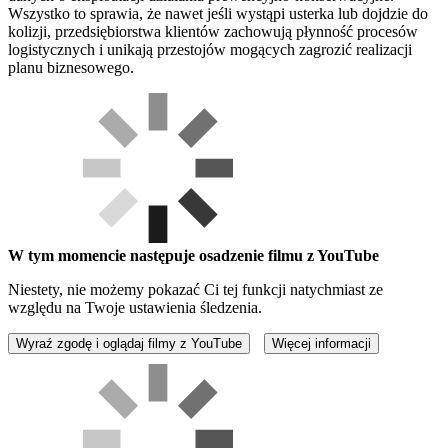
Wszystko to sprawia, że nawet jeśli wystąpi usterka lub dojdzie do
kolizji, przedsiębiorstwa klientów zachowują płynność procesów
logistycznych i unikają przestojów mogących zagrozić realizacji
planu biznesowego.
W tym momencie następuje osadzenie filmu z YouTube
Niestety, nie możemy pokazać Ci tej funkcji natychmiast ze
względu na Twoje ustawienia śledzenia.
Wyraź zgodę i oglądaj filmy z YouTube
Więcej informacji