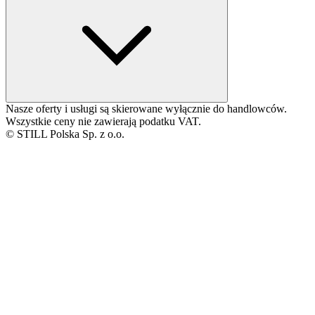
Nasze oferty i usługi są skierowane wyłącznie do handlowców.
Wszystkie ceny nie zawierają podatku VAT.
© STILL Polska Sp. z o.o.