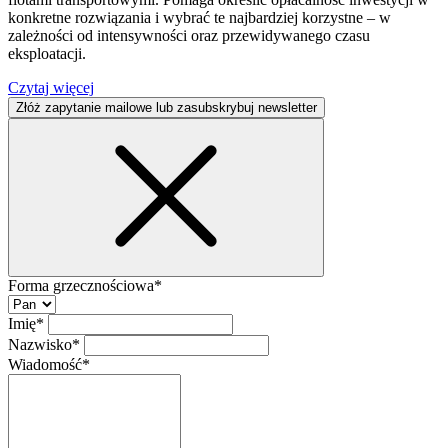
konkretne rozwiązania i wybrać te najbardziej korzystne – w
zależności od intensywności oraz przewidywanego czasu
eksploatacji.
Czytaj więcej
Złóż zapytanie mailowe lub zasubskrybuj newsletter
Forma grzecznościowa*
Imię*
Nazwisko*
Wiadomość*