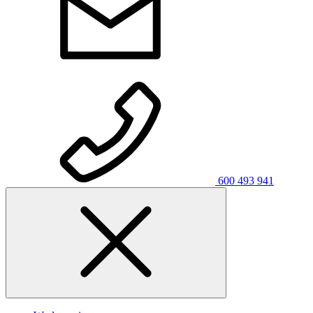
600 493 941