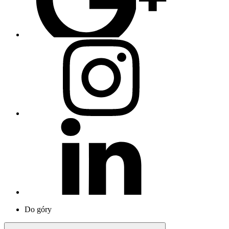
Do góry