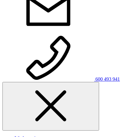
600 493 941