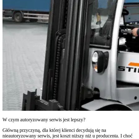
W czym autoryzowany serwis jest lepszy?
Główną przyczyną, dla której klienci decydują się na
nieautoryzowany serwis, jest koszt niższy niż u producenta. I choć