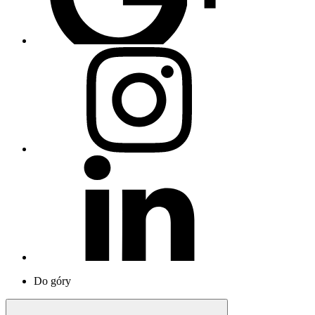
Do góry