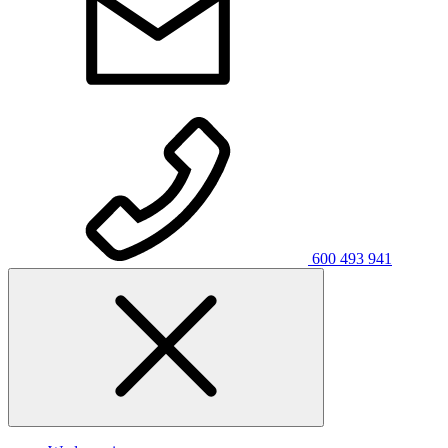
600 493 941