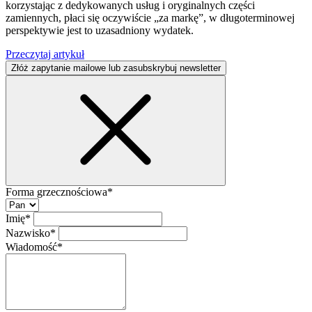
korzystając z dedykowanych usług i oryginalnych części
zamiennych, płaci się oczywiście „za markę”, w długoterminowej
perspektywie jest to uzasadniony wydatek.
Przeczytaj artykuł
Złóż zapytanie mailowe lub zasubskrybuj newsletter
Forma grzecznościowa*
Imię*
Nazwisko*
Wiadomość*