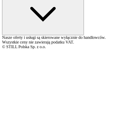
Nasze oferty i usługi są skierowane wyłącznie do handlowców.
Wszystkie ceny nie zawierają podatku VAT.
© STILL Polska Sp. z o.o.