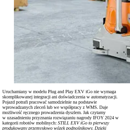
Uruchamiany w modelu Plug and Play EXV iGo nie wymaga
skomplikowanej integracji ani doświadczenia w automatyzacji.
Pojazd potrafi pracować samodzielnie na podstawie
wprowadzanych zleceń lub we współpracy z WMS. Daje
możliwość ręcznego prowadzenia dyszlem. Jak czytamy
w uzasadnieniu przyznania rozwiązaniu nagrody IFOY 2024 w
kategorii robotów mobilnych:
STILL EXV iGo to pierwszy
produkowany przemysłowo wózek podnośnikowy. Dzięki