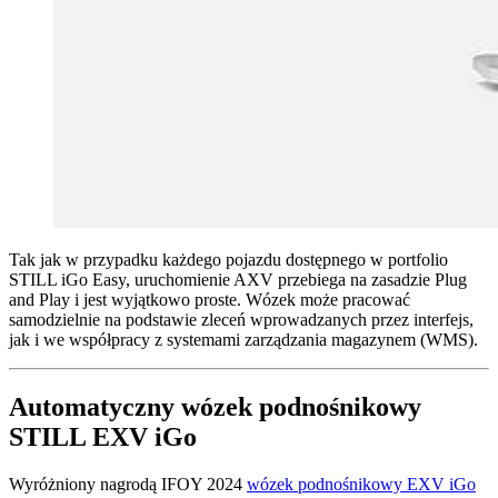
Tak jak w przypadku każdego pojazdu dostępnego w portfolio
STILL iGo Easy, uruchomienie AXV przebiega na zasadzie Plug
and Play i jest wyjątkowo proste. Wózek może pracować
samodzielnie na podstawie zleceń wprowadzanych przez interfejs,
jak i we współpracy z systemami zarządzania magazynem (WMS).
Automatyczny wózek podnośnikowy
STILL EXV iGo
Wyróżniony nagrodą IFOY 2024
wózek podnośnikowy EXV iGo