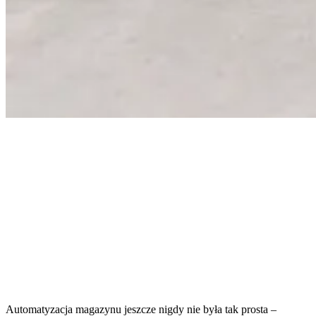
Automatyzacja magazynu jeszcze nigdy nie była tak prosta –