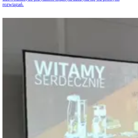
rozwiązań.