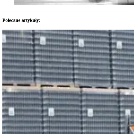
Polecane artykuły: