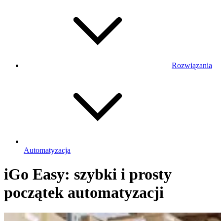
Rozwiązania
Automatyzacja
iGo Easy: szybki i prosty
początek automatyzacji