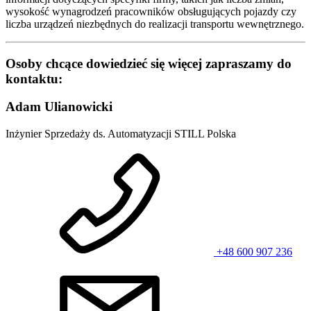
wysokość wynagrodzeń pracowników obsługujących pojazdy czy
liczba urządzeń niezbędnych do realizacji transportu wewnętrznego.
Osoby chcące dowiedzieć się więcej zapraszamy do
kontaktu:
Adam Ulianowicki
Inżynier Sprzedaży ds. Automatyzacji STILL Polska
+48 600 907 236