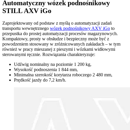
Automatyczny wózek podnośnikowy
STILL AXV iGo
Zaprojektowany od podstaw z myślą o automatyzacji zadań
transportu wewnętrznego
wózek podnośnikowy AXV iGo
to
przepustka do prostej automatyzacji procesów magazynowych.
Kompaktowy, prosty w obsłudze i bezpieczny może być z
powodzeniem stosowany w zróżnicowanych zakładach – w tym
również w pracy mieszanej z pieszymi i wózkami widłowymi
sterowanymi ręcznie. Rozwiązania charakteryzuje:
Udźwig nominalny na poziomie 1 200 kg,
Wysokość podnoszenia 1 844 mm,
Minimalna szerokość korytarza roboczego 2 480 mm,
Prędkość jazdy do 7,2 km/h.