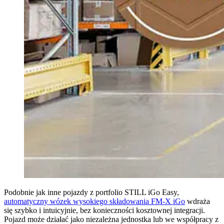
Podobnie jak inne pojazdy z portfolio STILL iGo Easy,
automatyczny wózek wysokiego składowania FM-X iGo
wdraża
się szybko i intuicyjnie, bez konieczności kosztownej integracji.
Pojazd może działać jako niezależna jednostka lub we współpracy z