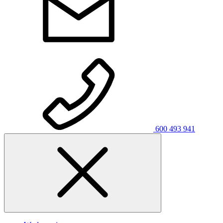
600 493 941