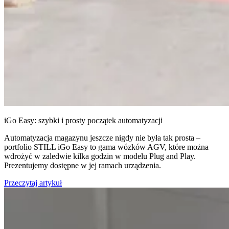
iGo Easy: szybki i prosty początek automatyzacji
Automatyzacja magazynu jeszcze nigdy nie była tak prosta –
portfolio STILL iGo Easy to gama wózków AGV, które można
wdrożyć w zaledwie kilka godzin w modelu Plug and Play.
Prezentujemy dostępne w jej ramach urządzenia.
Przeczytaj artykuł