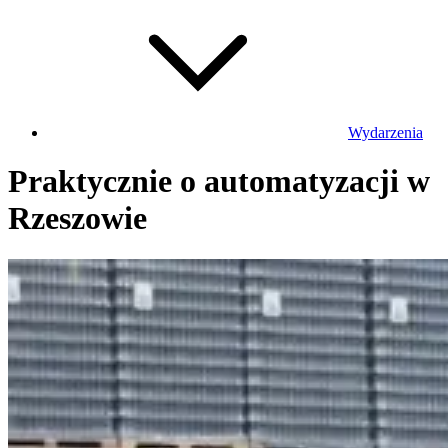
Wydarzenia
Praktycznie o automatyzacji w
Rzeszowie