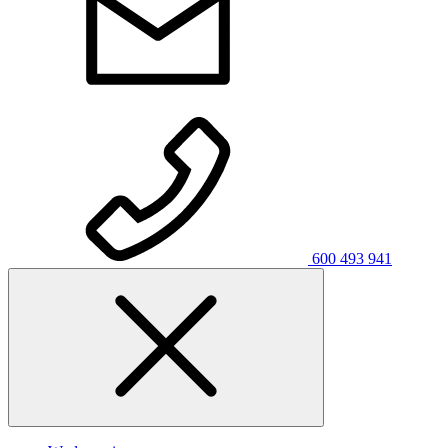
600 493 941