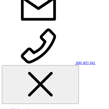
600 493 941