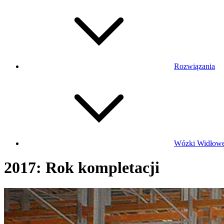
Rozwiązania
Wózki Widłow
2017: Rok kompletacji