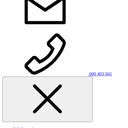
600 493 941