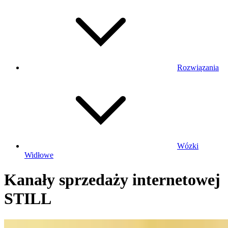
Rozwiązania
Wózki
Widłowe
Kanały sprzedaży internetowej
STILL