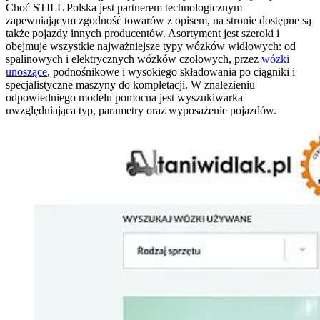
Choć STILL Polska jest partnerem technologicznym
zapewniającym zgodność towarów z opisem, na stronie dostępne są
także pojazdy innych producentów. Asortyment jest szeroki i
obejmuje wszystkie najważniejsze typy wózków widłowych: od
spalinowych i elektrycznych wózków czołowych, przez
wózki
unoszące
, podnośnikowe i wysokiego składowania po ciągniki i
specjalistyczne maszyny do kompletacji. W znalezieniu
odpowiedniego modelu pomocna jest wyszukiwarka
uwzględniająca typ, parametry oraz wyposażenie pojazdów.