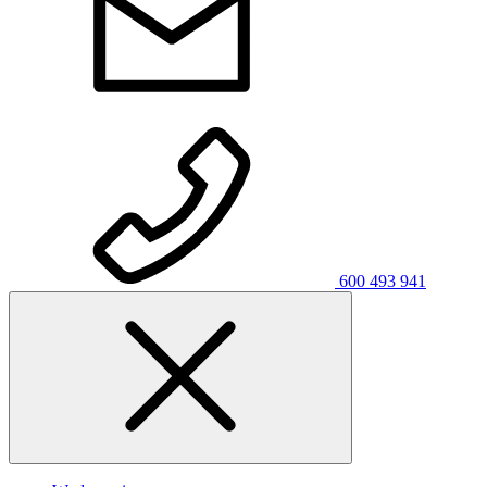
600 493 941