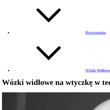
Rozwiązania
Wózki Widłow
Wózki widłowe na wtyczkę w tec