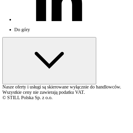
Do góry
Nasze oferty i usługi są skierowane wyłącznie do handlowców.
Wszystkie ceny nie zawierają podatku VAT.
© STILL Polska Sp. z o.o.