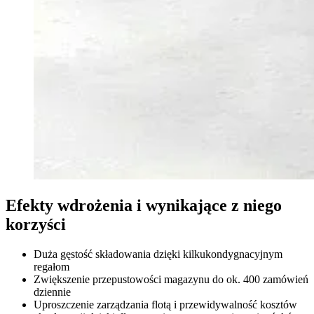
Efekty wdrożenia i wynikające z niego
korzyści
Duża gęstość składowania dzięki kilkukondygnacyjnym
regałom
Zwiększenie przepustowości magazynu do ok. 400 zamówień
dziennie
Uproszczenie zarządzania flotą i przewidywalność kosztów