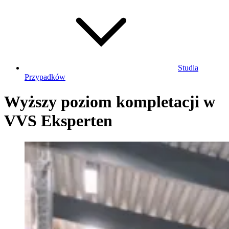
Studia
Przypadków
Wyższy poziom kompletacji w
VVS Eksperten