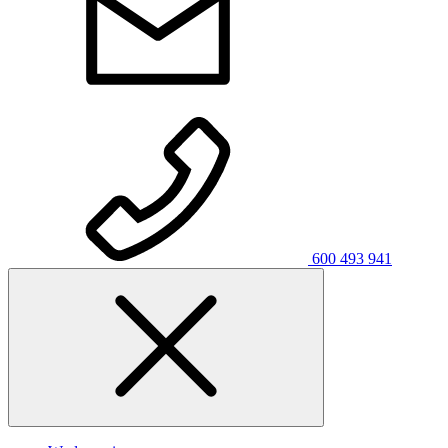
600 493 941