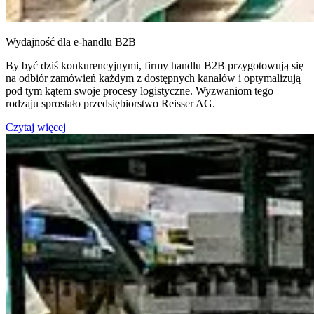
Wydajność dla e-handlu B2B
By być dziś konkurencyjnymi, firmy handlu B2B przygotowują się
na odbiór zamówień każdym z dostępnych kanałów i optymalizują
pod tym kątem swoje procesy logistyczne. Wyzwaniom tego
rodzaju sprostało przedsiębiorstwo Reisser AG.
Czytaj więcej