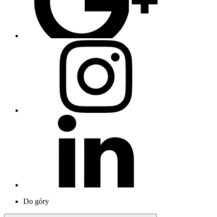
Do góry