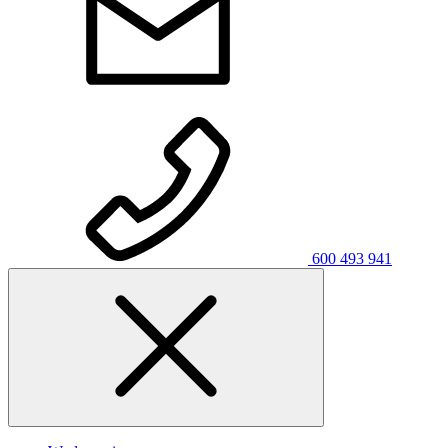
600 493 941