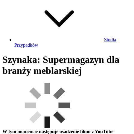
Studia
Przypadków
Szynaka: Supermagazyn dla
branży meblarskiej
W tym momencie następuje osadzenie filmu z YouTube