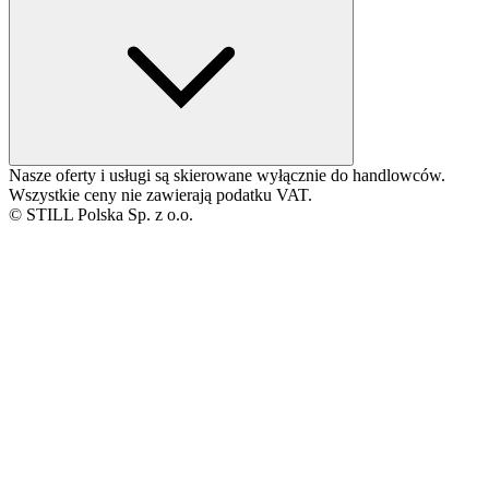
Nasze oferty i usługi są skierowane wyłącznie do handlowców.
Wszystkie ceny nie zawierają podatku VAT.
© STILL Polska Sp. z o.o.