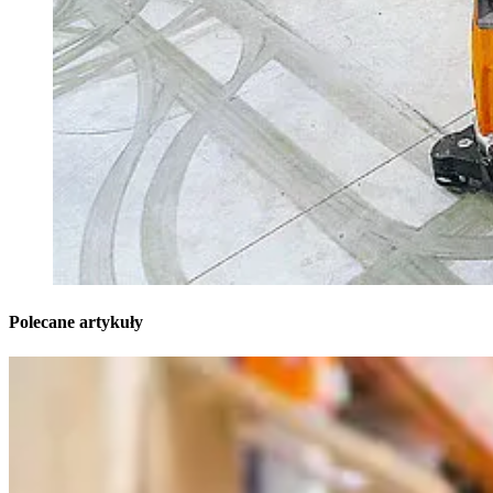
Polecane artykuły