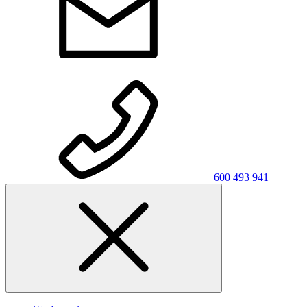
600 493 941