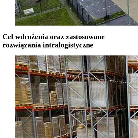
Cel wdrożenia oraz zastosowane
rozwiązania intralogistyczne