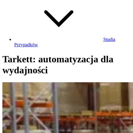
Studia
Przypadków
Tarkett: automatyzacja dla
wydajności