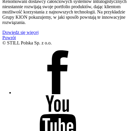
Renomowani dostawcy całościowych systemów intralogistycznych
nieustannie rozwijają swoje portfolio produktów, dając klientom
możliwość korzystania z najnowszych technologii. Na przykładzie
Grupy KION pokazujemy, w jaki sposób powstają te innowacyjne
rozwiązania.
Dowiedz się więcej
Powrót
© STILL Polska Sp. z o.o.