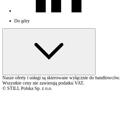
Do góry
Nasze oferty i usługi są skierowane wyłącznie do handlowców.
Wszystkie ceny nie zawierają podatku VAT.
© STILL Polska Sp. z o.o.