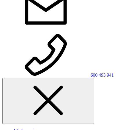
600 493 941