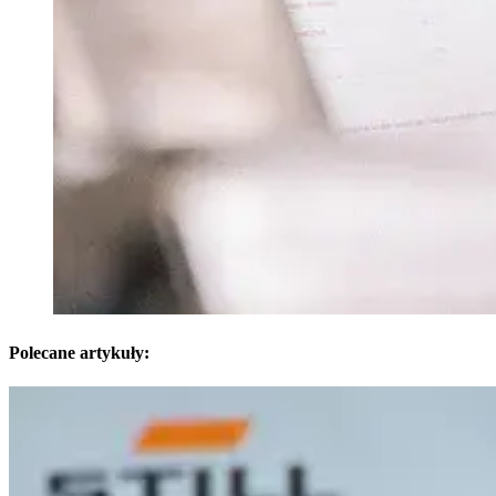
Polecane artykuły: