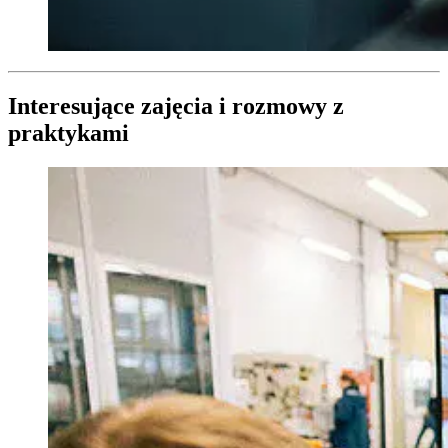
Interesujące zajęcia i rozmowy z
praktykami