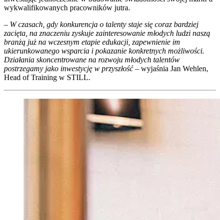
wykwalifikowanych pracowników jutra.
– W czasach, gdy konkurencja o talenty staje się coraz bardziej
zacięta, na znaczeniu zyskuje zainteresowanie młodych ludzi naszą
branżą już na wczesnym etapie edukacji, zapewnienie im
ukierunkowanego wsparcia i pokazanie konkretnych możliwości.
Działania skoncentrowane na rozwoju młodych talentów
postrzegamy jako inwestycję w przyszłość
– wyjaśnia Jan Wehlen,
Head of Training w STILL.