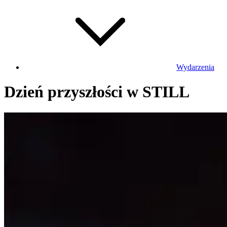
Wydarzenia
Dzień przyszłości w STILL