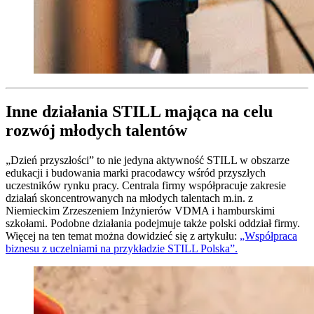
Inne działania STILL mająca na celu
rozwój młodych talentów
„Dzień przyszłości” to nie jedyna aktywność STILL w obszarze
edukacji i budowania marki pracodawcy wśród przyszłych
uczestników rynku pracy. Centrala firmy współpracuje zakresie
działań skoncentrowanych na młodych talentach m.in. z
Niemieckim Zrzeszeniem Inżynierów VDMA i hamburskimi
szkołami. Podobne działania podejmuje także polski oddział firmy.
Więcej na ten temat można dowidzieć się z artykułu:
„Współpraca
biznesu z uczelniami na przykładzie STILL Polska”.