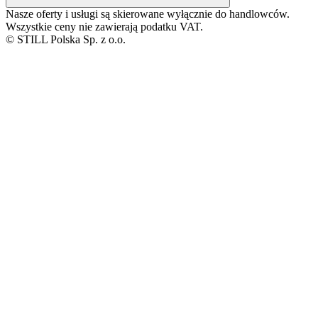
Nasze oferty i usługi są skierowane wyłącznie do handlowców.
Wszystkie ceny nie zawierają podatku VAT.
© STILL Polska Sp. z o.o.