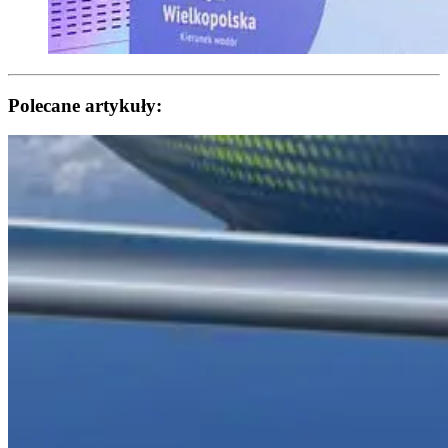
Polecane artykuły: