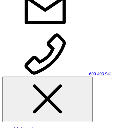
600 493 941