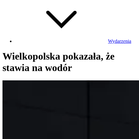
Wydarzenia
Wielkopolska pokazała, że
stawia na wodór