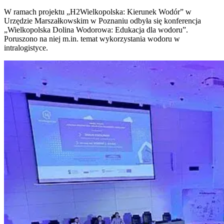
W ramach projektu „H2Wielkopolska: Kierunek Wodór” w
Urzędzie Marszałkowskim w Poznaniu odbyła się konferencja
„Wielkopolska Dolina Wodorowa: Edukacja dla wodoru”.
Poruszono na niej m.in. temat wykorzystania wodoru w
intralogistyce.