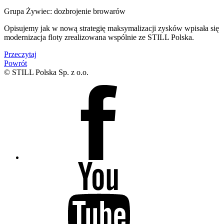
Grupa Żywiec: dozbrojenie browarów
Opisujemy jak w nową strategię maksymalizacji zysków wpisała się
modernizacja floty zrealizowana wspólnie ze STILL Polska.
Przeczytaj
Powrót
© STILL Polska Sp. z o.o.