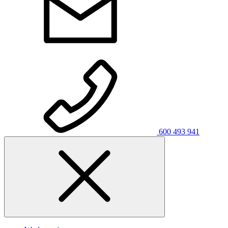
600 493 941