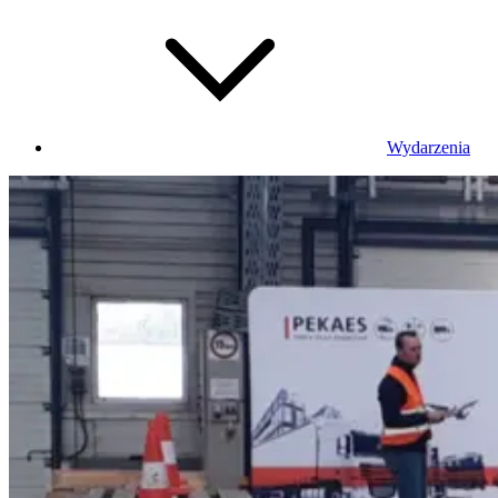
Wydarzenia