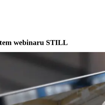
atem webinaru STILL