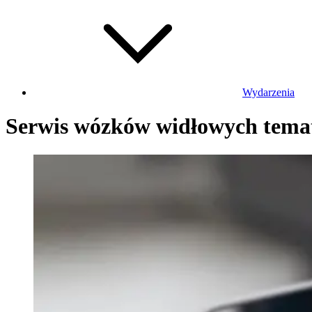
Wydarzenia
Serwis wózków widłowych tem