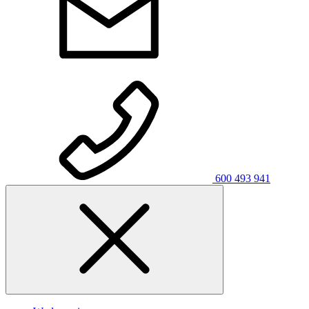
600 493 941