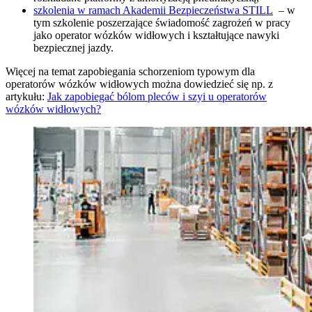
szkolenia w ramach Akademii Bezpieczeństwa STILL
– w
tym szkolenie poszerzające świadomość zagrożeń w pracy
jako operator wózków widłowych i kształtujące nawyki
bezpiecznej jazdy.
Więcej na temat zapobiegania schorzeniom typowym dla
operatorów wózków widłowych można dowiedzieć się np. z
artykułu:
Jak zapobiegać bólom pleców i szyi u operatorów
wózków widłowych?