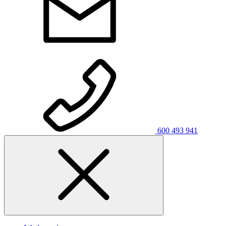
600 493 941