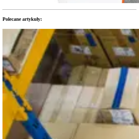
Polecane artykuły: