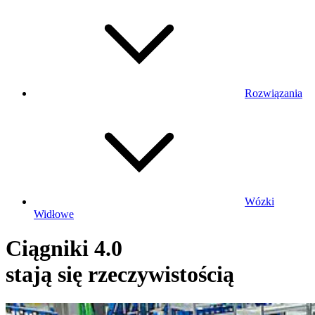
Rozwiązania
Wózki
Widłowe
Ciągniki 4.0
stają się rzeczywistością