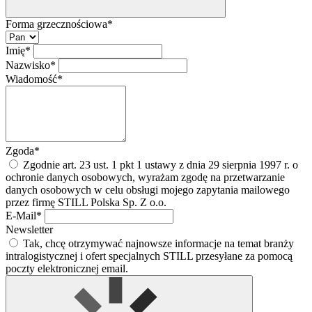
Forma grzecznościowa*
Imię*
Nazwisko*
Wiadomość*
Zgoda*
Zgodnie art. 23 ust. 1 pkt 1 ustawy z dnia 29 sierpnia 1997 r. o
ochronie danych osobowych, wyrażam zgodę na przetwarzanie
danych osobowych w celu obsługi mojego zapytania mailowego
przez firmę STILL Polska Sp. Z o.o.
E-Mail*
Newsletter
Tak, chcę otrzymywać najnowsze informacje na temat branży
intralogistycznej i ofert specjalnych STILL przesyłane za pomocą
poczty elektronicznej email.