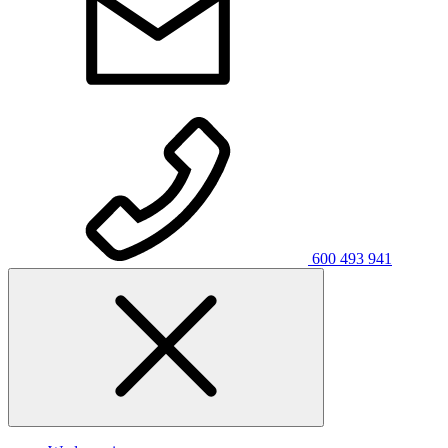
600 493 941