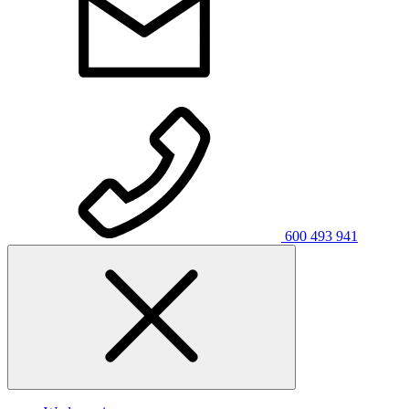
600 493 941