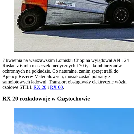
7 kwietnia na warszawskim Lotnisku Chopina wylądował AN-124
Rusłan z 6 mln maseczek medycznych i 70 tys. kombinezonów
ochronnych na pokładzie. Co naturalne, zanim sprzęt trafił do
Agencji Rezerw Materiałowych, musiał zostać pobrany z
samolotowych ładowni. Transport obsługiwały elektryczne wózki
czołowe STILL
RX 20
i
RX 60
.
RX 20 rozładowuje w Częstochowie