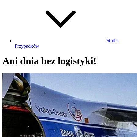
Studia
Przypadków
Ani dnia bez logistyki!