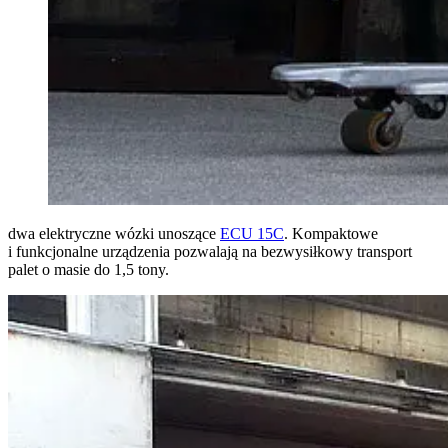
dwa elektryczne wózki unoszące
ECU 15C
. Kompaktowe
i funkcjonalne urządzenia pozwalają na bezwysiłkowy transport
palet o masie do 1,5 tony.