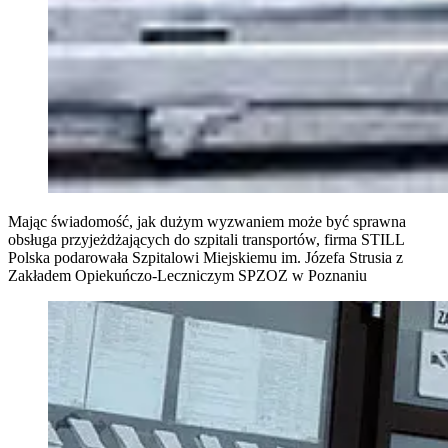
Mając świadomość, jak dużym wyzwaniem może być sprawna
obsługa przyjeżdżających do szpitali transportów, firma STILL
Polska podarowała Szpitalowi Miejskiemu im. Józefa Strusia z
Zakładem Opiekuńczo-Leczniczym SPZOZ w Poznaniu