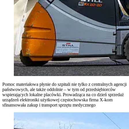
Pomoc materiałowa płynie do szpitali nie tylko z centralnych agencji
państwowych, ale także oddolnie – w tym od przedsiębiorców
wspierających lokalne placówki. Prowadząca na co dzień sprzedaż
urządzeń elektroniki użytkowej częstochowska firma X-kom
sfinansowała zakup i transport sprzętu medycznego