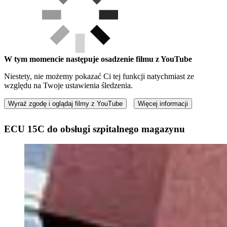
W tym momencie następuje osadzenie filmu z YouTube
Niestety, nie możemy pokazać Ci tej funkcji natychmiast ze
względu na Twoje ustawienia śledzenia.
Wyraź zgodę i oglądaj filmy z YouTube
Więcej informacji
ECU 15C do obsługi szpitalnego magazynu