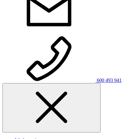
600 493 941