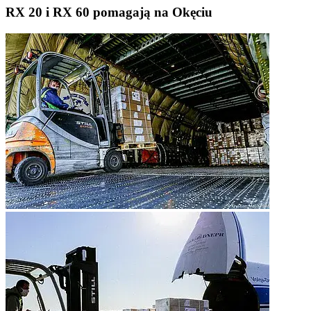
RX 20 i RX 60 pomagają na Okęciu