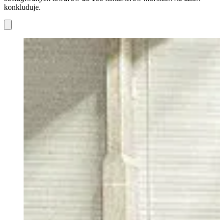
konkluduje.