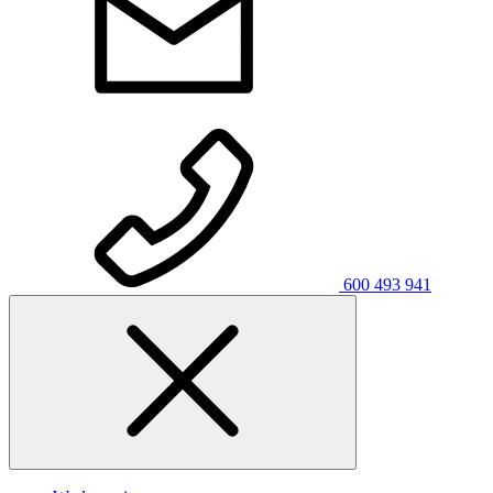
600 493 941