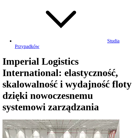
Studia
Przypadków
Imperial Logistics
International: elastyczność,
skalowalność i wydajność floty
dzięki nowoczesnemu
systemowi zarządzania