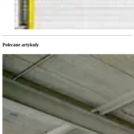
Polecane artykuły