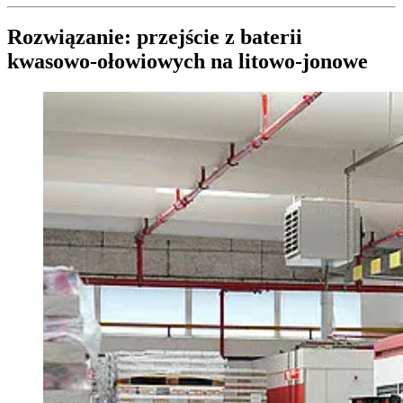
Rozwiązanie: przejście z baterii
kwasowo-ołowiowych na litowo-jonowe