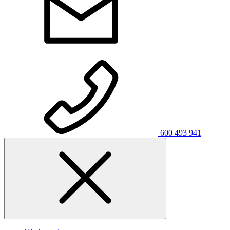
600 493 941