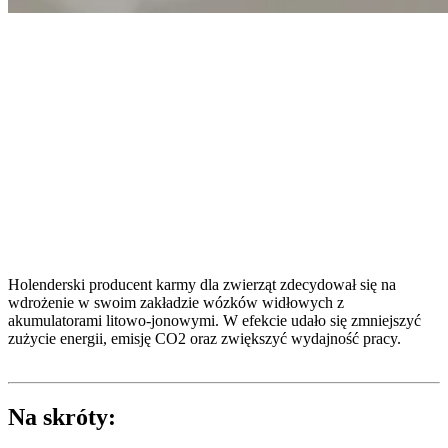
Holenderski producent karmy dla zwierząt zdecydował się na
wdrożenie w swoim zakładzie wózków widłowych z
akumulatorami litowo-jonowymi. W efekcie udało się zmniejszyć
zużycie energii, emisję CO2 oraz zwiększyć wydajność pracy.
Na skróty: