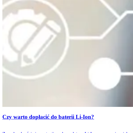
Czy warto dopłacić do baterii Li-Ion?