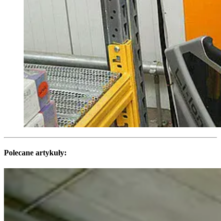
Polecane artykuły: