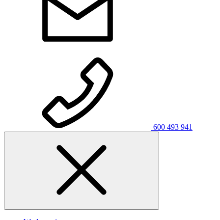
600 493 941