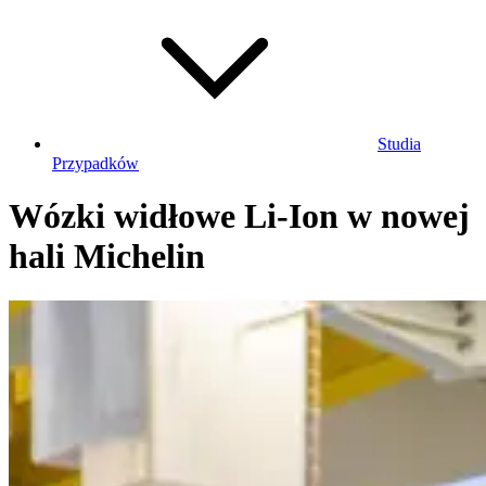
Studia
Przypadków
Wózki widłowe Li-Ion w nowej
hali Michelin