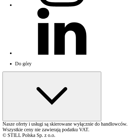
Do góry
Nasze oferty i usługi są skierowane wyłącznie do handlowców.
Wszystkie ceny nie zawierają podatku VAT.
© STILL Polska Sp. z o.o.