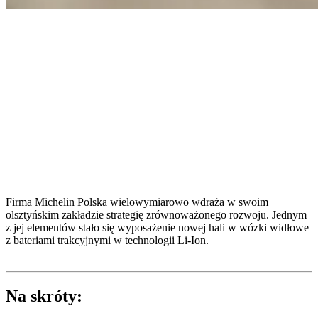
Firma Michelin Polska wielowymiarowo wdraża w swoim
olsztyńskim zakładzie strategię zrównoważonego rozwoju. Jednym
z jej elementów stało się wyposażenie nowej hali w wózki widłowe
z bateriami trakcyjnymi w technologii Li-Ion.
Na skróty: