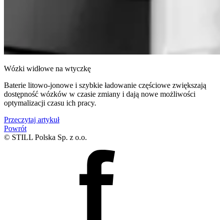
Wózki widłowe na wtyczkę
Baterie litowo-jonowe i szybkie ładowanie częściowe zwiększają
dostępność wózków w czasie zmiany i dają nowe możliwości
optymalizacji czasu ich pracy.
Przeczytaj artykuł
Powrót
© STILL Polska Sp. z o.o.