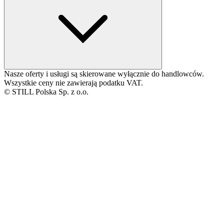
Nasze oferty i usługi są skierowane wyłącznie do handlowców.
Wszystkie ceny nie zawierają podatku VAT.
© STILL Polska Sp. z o.o.