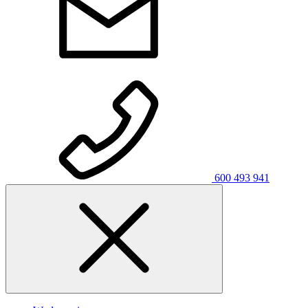
600 493 941