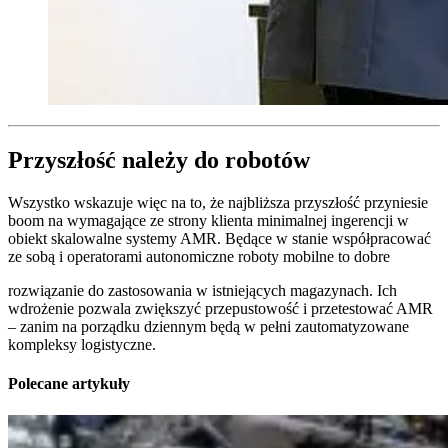
Przyszłość należy do robotów
Wszystko wskazuje więc na to, że najbliższa przyszłość przyniesie
boom na wymagające ze strony klienta minimalnej ingerencji w
obiekt skalowalne systemy AMR. Będące w stanie współpracować
ze sobą i operatorami autonomiczne roboty mobilne to dobre
rozwiązanie do zastosowania w istniejących magazynach. Ich
wdrożenie pozwala zwiększyć przepustowość i przetestować AMR
– zanim na porządku dziennym będą w pełni zautomatyzowane
kompleksy logistyczne.
Polecane artykuły