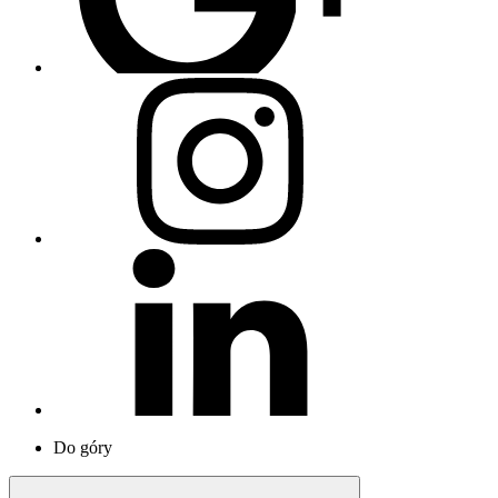
Do góry