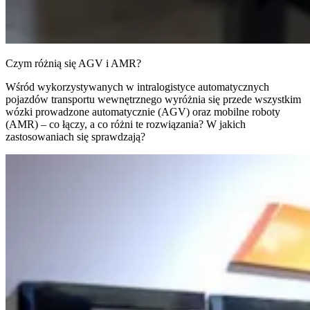
Czym różnią się AGV i AMR?
Wśród wykorzystywanych w intralogistyce automatycznych
pojazdów transportu wewnętrznego wyróżnia się przede wszystkim
wózki prowadzone automatycznie (AGV) oraz mobilne roboty
(AMR) – co łączy, a co różni te rozwiązania? W jakich
zastosowaniach się sprawdzają?