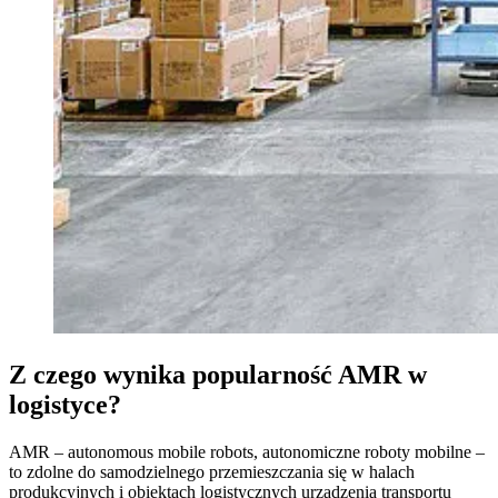
Z czego wynika popularność AMR w
logistyce?
AMR – autonomous mobile robots, autonomiczne roboty mobilne –
to zdolne do samodzielnego przemieszczania się w halach
produkcyjnych i obiektach logistycznych urządzenia transportu