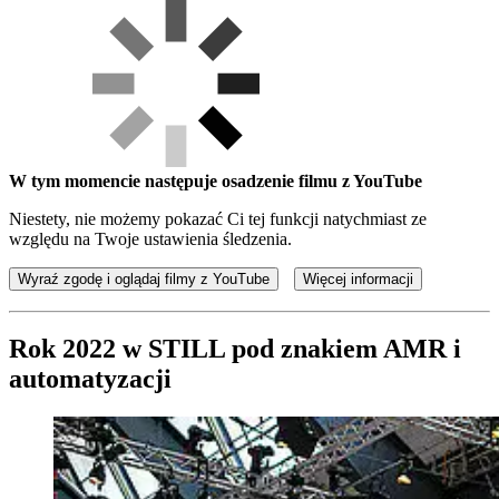
W tym momencie następuje osadzenie filmu z YouTube
Niestety, nie możemy pokazać Ci tej funkcji natychmiast ze
względu na Twoje ustawienia śledzenia.
Wyraź zgodę i oglądaj filmy z YouTube
Więcej informacji
Rok 2022 w STILL pod znakiem AMR i
automatyzacji