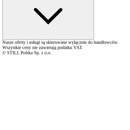
Nasze oferty i usługi są skierowane wyłącznie do handlowców.
Wszystkie ceny nie zawierają podatku VAT.
© STILL Polska Sp. z o.o.