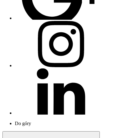
Do góry