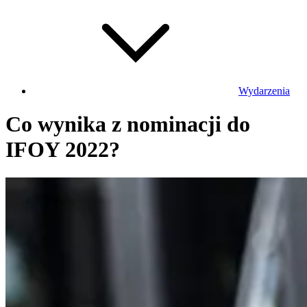
Wydarzenia
Co wynika z nominacji do
IFOY 2022?