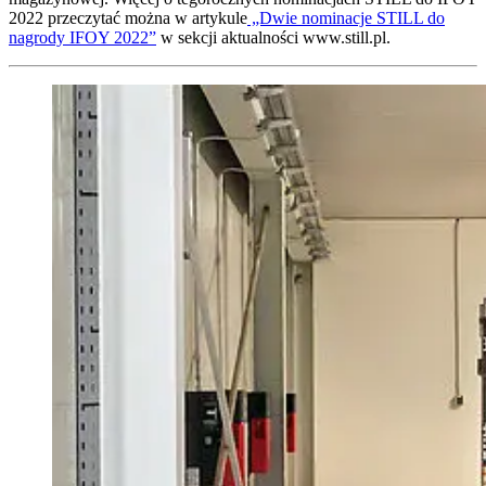
2022 przeczytać można w artykule
„Dwie nominacje STILL do
nagrody IFOY 2022”
w sekcji aktualności www.still.pl.