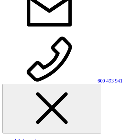
600 493 941