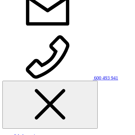
600 493 941