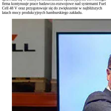
firma kontynuuje prace badawczo-rozwojowe nad systemami Fuel
Cell 48 V oraz przygotowuje się do zwiększenie w najbliższych
latach mocy produkcyjnych hamburskiego zakładu.