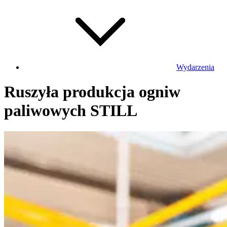
Wydarzenia
Ruszyła produkcja ogniw
paliwowych STILL