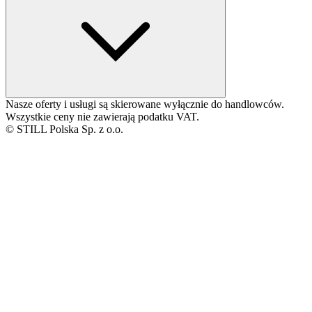
Nasze oferty i usługi są skierowane wyłącznie do handlowców.
Wszystkie ceny nie zawierają podatku VAT.
© STILL Polska Sp. z o.o.