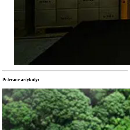
Polecane artykuły: