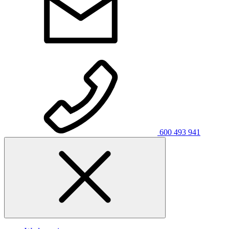
600 493 941