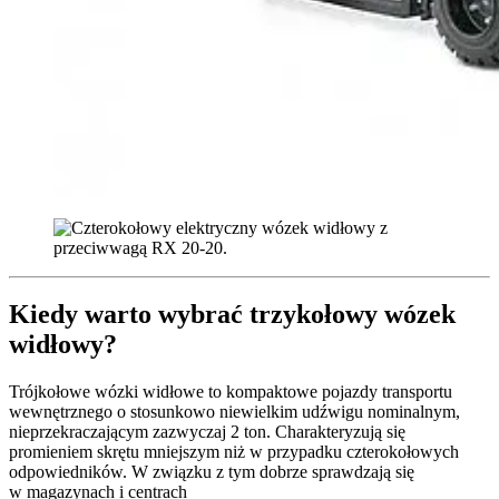
Kiedy warto wybrać trzykołowy wózek
widłowy?
Trójkołowe wózki widłowe to kompaktowe pojazdy transportu
wewnętrznego o stosunkowo niewielkim udźwigu nominalnym,
nieprzekraczającym zazwyczaj 2 ton. Charakteryzują się
promieniem skrętu mniejszym niż w przypadku czterokołowych
odpowiedników. W związku z tym dobrze sprawdzają się
w magazynach i centrach