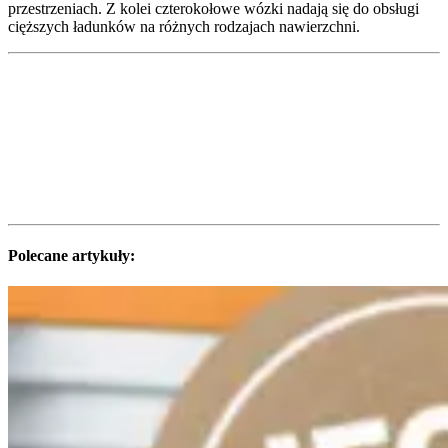
przestrzeniach. Z kolei czterokołowe wózki nadają się do obsługi
cięższych ładunków na różnych rodzajach nawierzchni.
Polecane artykuły: