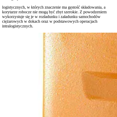
logistycznych, w których znaczenie ma gęstość składowania, a
korytarze robocze nie mogą być zbyt szerokie. Z powodzeniem
wykorzystuje się je w rozładunku i załadunku samochodów
ciężarowych w dokach oraz w podstawowych operacjach
intralogistycznych.