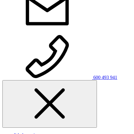
600 493 941