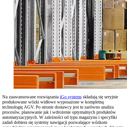
Na zaawansowane rozwiązania
iGo systems
składają się seryjnie
produkowane wózki widłowe wyposażone w kompletną
technologię AGV. Po stronie dostawcy jest tu zarówno analiza
procesów, planowanie jak i wdrożenie optymalnych produktów
automatyzacyjnych. W zależności od typu magazynu i specyfiki
zadań dobiera się systemy nawigacji pozwalające wózkom