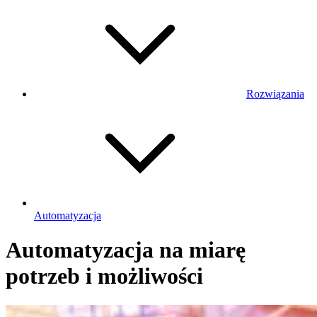
Rozwiązania
Automatyzacja
Automatyzacja na miarę
potrzeb i możliwości