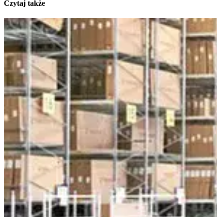
Czytaj także