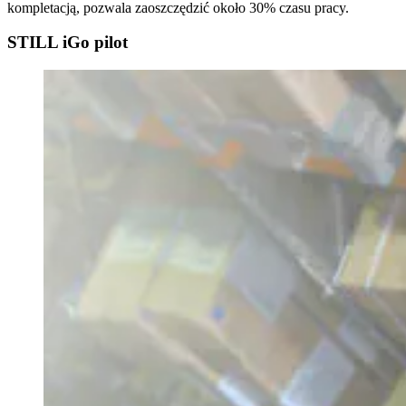
kompletacją, pozwala zaoszczędzić około 30% czasu pracy.
STILL iGo pilot