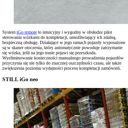
System
iGo remote
to intuicyjny i wygodny w obsłudze pilot
sterowania wózkami do kompletacji, umożliwiający ich zdalną,
bezpieczną obsługę. Działające w jego ramach pojazdy wyposażone
są w skaner otoczenia, który automatycznie powoduje zatrzymanie
się wózka, jeśli na jego trasie pojawi się przeszkoda.
Wyeliminowanie konieczności manualnego prowadzenia pojazdów
przyczynia się nie tylko do znacznej oszczędności czasu, ale także
zwiększenia poziomu wydajności procesu kompletacji zamówień.
STILL iGo neo