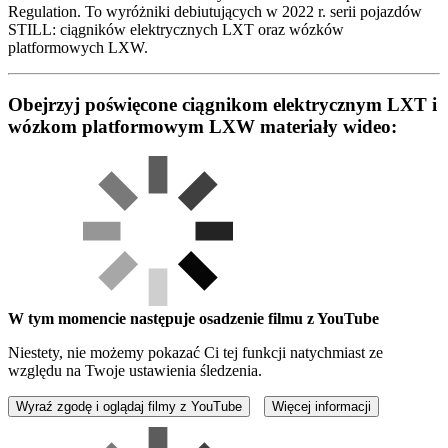
Regulation. To wyróżniki debiutujących w 2022 r. serii pojazdów
STILL: ciągników elektrycznych LXT oraz wózków
platformowych LXW.
Obejrzyj poświęcone ciągnikom elektrycznym LXT i
wózkom platformowym LXW materiały wideo:
W tym momencie następuje osadzenie filmu z YouTube
Niestety, nie możemy pokazać Ci tej funkcji natychmiast ze
względu na Twoje ustawienia śledzenia.
Wyraź zgodę i oglądaj filmy z YouTube
Więcej informacji