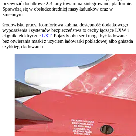
przewozić dodatkowe 2-3 tony towaru na zintegrowanej platformie.
Sprawdzą się w obsłudze średniej masy ładunków oraz w
zmiennym
środowisku pracy. Komfortowa kabina, dostępność dodatkowego
wyposażenia i systemów bezpieczeństwa to cechy łączące LXW i
ciągniki elektryczne
LXT
. Pojazdy obu serii mogą być ładowane
bez otwierania maski z użyciem ładowarki pokładowej albo gniazda
szybkiego ładowania.