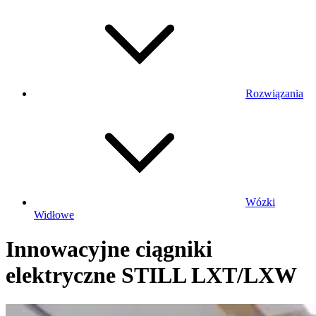
Rozwiązania
Wózki
Widłowe
Innowacyjne ciągniki
elektryczne STILL LXT/LXW