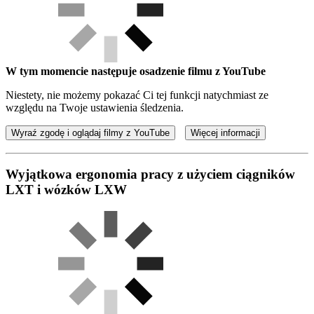
W tym momencie następuje osadzenie filmu z YouTube
Niestety, nie możemy pokazać Ci tej funkcji natychmiast ze
względu na Twoje ustawienia śledzenia.
Wyraź zgodę i oglądaj filmy z YouTube
Więcej informacji
Wyjątkowa ergonomia pracy z użyciem ciągników
LXT i wózków LXW