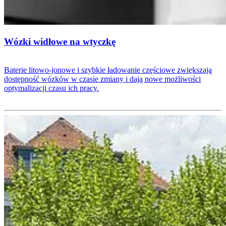
Wózki widłowe na wtyczkę
Baterie litowo-jonowe i szybkie ładowanie częściowe zwiększają
dostępność wózków w czasie zmiany i dają nowe możliwości
optymalizacji czasu ich pracy.