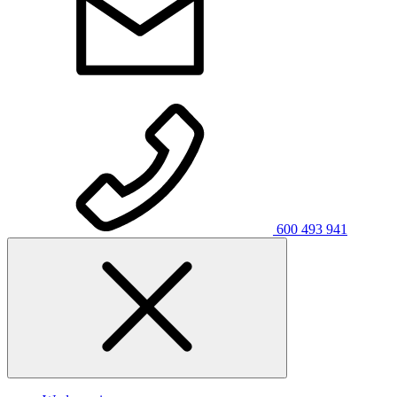
600 493 941