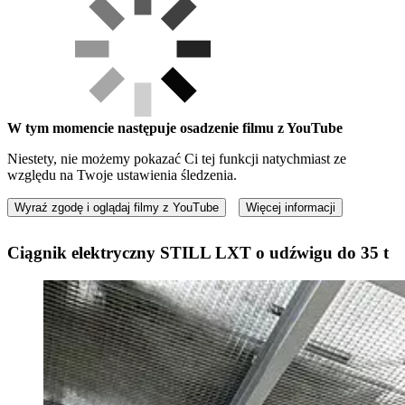
W tym momencie następuje osadzenie filmu z YouTube
Niestety, nie możemy pokazać Ci tej funkcji natychmiast ze
względu na Twoje ustawienia śledzenia.
Wyraź zgodę i oglądaj filmy z YouTube
Więcej informacji
Ciągnik elektryczny STILL LXT o udźwigu do 35 t