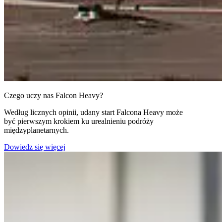
Czego uczy nas Falcon Heavy?
Według licznych opinii, udany start Falcona Heavy może
być pierwszym krokiem ku urealnieniu podróży
międzyplanetarnych.
Dowiedz się więcej