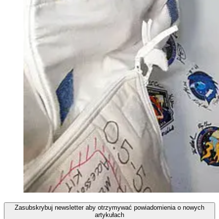
Zasubskrybuj newsletter aby otrzymywać powiadomienia o nowych
artykułach