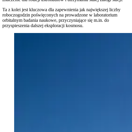
Ta z kolei jest kluczowa dla zapewnienia jak największej liczby
roboczogodzin poświęconych na prowadzone w laboratorium
orbitalnym badania naukowe, przyczyniające się m.in. do
przyspieszenia dalszej eksploracji kosmosu.