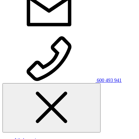
600 493 941