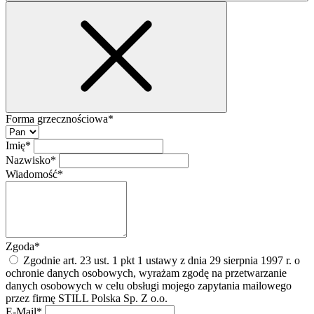
Forma grzecznościowa*
Imię*
Nazwisko*
Wiadomość*
Zgoda*
Zgodnie art. 23 ust. 1 pkt 1 ustawy z dnia 29 sierpnia 1997 r. o
ochronie danych osobowych, wyrażam zgodę na przetwarzanie
danych osobowych w celu obsługi mojego zapytania mailowego
przez firmę STILL Polska Sp. Z o.o.
E-Mail*