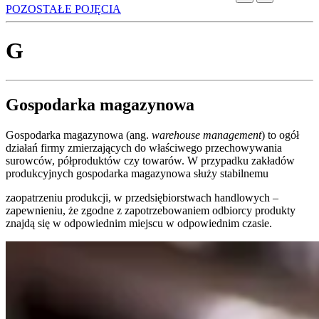
POZOSTAŁE POJĘCIA
G
Gospodarka magazynowa
Gospodarka magazynowa (ang.
warehouse management
) to ogół
działań firmy zmierzających do właściwego przechowywania
surowców, półproduktów czy towarów. W przypadku zakładów
produkcyjnych gospodarka magazynowa służy stabilnemu
zaopatrzeniu produkcji, w przedsiębiorstwach handlowych –
zapewnieniu, że zgodne z zapotrzebowaniem odbiorcy produkty
znajdą się w odpowiednim miejscu w odpowiednim czasie.