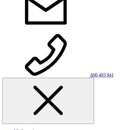
600 493 941