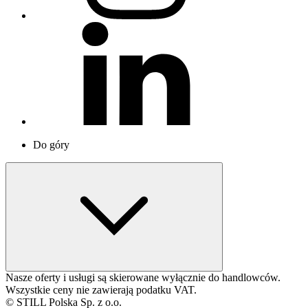
Do góry
Nasze oferty i usługi są skierowane wyłącznie do handlowców.
Wszystkie ceny nie zawierają podatku VAT.
© STILL Polska Sp. z o.o.